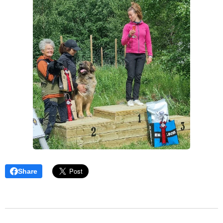
Share