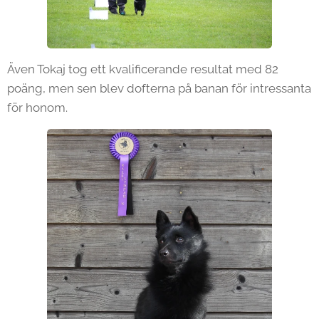
Även Tokaj tog ett kvalificerande resultat med 82
poäng, men sen blev dofterna på banan för intressanta
för honom.