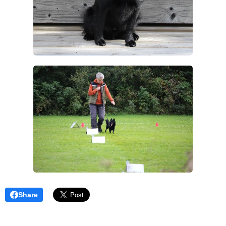
Share